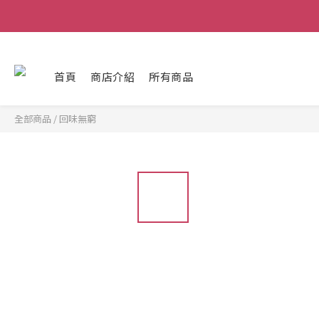
首頁
商店介紹
所有商品
全部商品
/
回味無窮