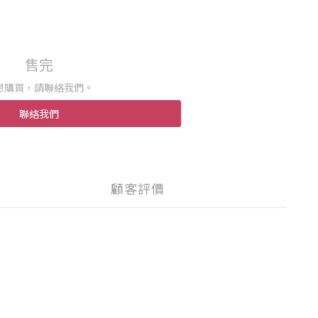
售完
想購買，請聯絡我們。
聯絡我們
顧客評價