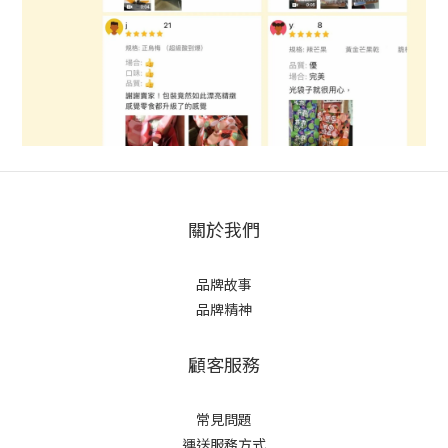
關於我們
品牌故事
品牌精神
顧客服務
常見問題
運送服務方式