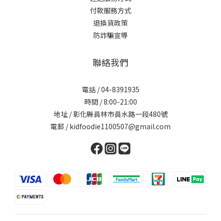
付款服務方式
退換貨政策
防詐騙宣導
聯絡我們
電話 / 04-8391935
時間 / 8:00-21:00
地址 / 彰化縣員林市員水路一段480號
電郵 / kidfoodie1100507@gmail.com