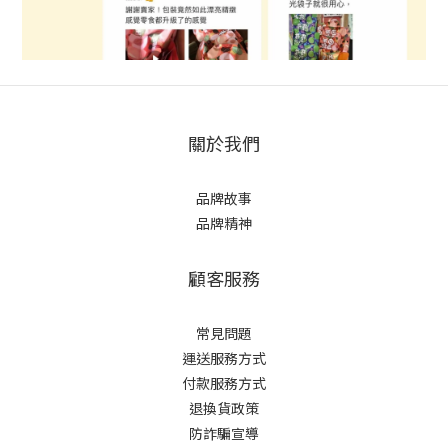
關於我們
品牌故事
品牌精神
顧客服務
常見問題
運送服務方式
付款服務方式
退換貨政策
防詐騙宣導