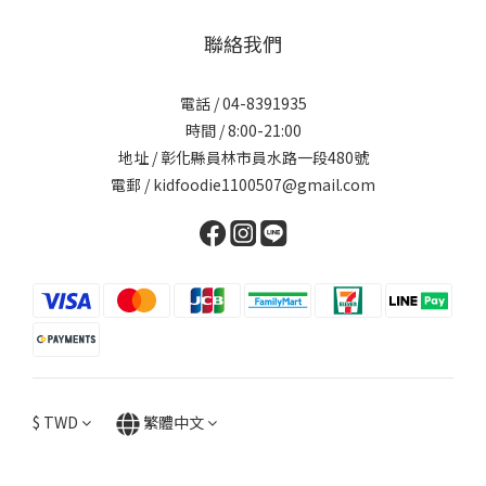
聯絡我們
電話 / 04-8391935
時間 / 8:00-21:00
地址 / 彰化縣員林市員水路一段480號
電郵 / kidfoodie1100507@gmail.com
$
TWD
繁體中文